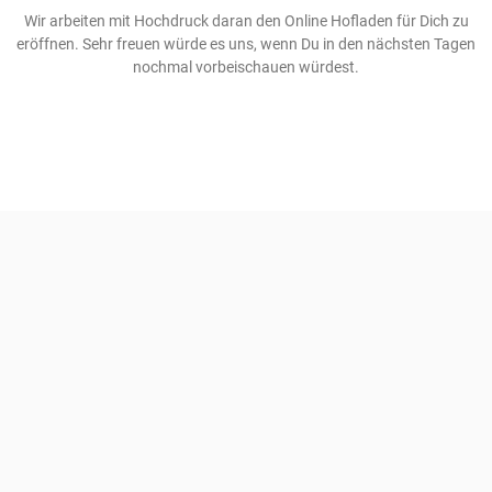
Wir arbeiten mit Hochdruck daran den Online Hofladen für Dich zu
eröffnen. Sehr freuen würde es uns, wenn Du in den nächsten Tagen
nochmal vorbeischauen würdest.